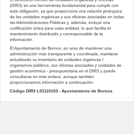
(DIR3) es una herramienta fundamental para cumplir con
esta obligación, ya que proporciona una relación jerárquica
de las unidades orgánicas y sus oficinas asociadas en todas
las Administraciones Públicas y, además, incluye una
codificación única para cada entidad, lo que facilita el
mantenimiento distribuido y corresponsable de la
información.
El Ayuntamiento de Bornos, en aras de mantener una
administración más transparente y coordinada, mantiene
actualizado su inventario de unidades orgánicas /
organismos públicos, sus oficinas asociadas y unidades de
gestión económica - presupuestaria en el DIR3 y puede
consultarse en este enlace, aunque también
proporcionamos información a continuación:
Código DIR3 L01110103 - Ayuntamiento de Bornos
.