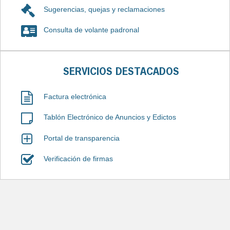
Sugerencias, quejas y reclamaciones
Consulta de volante padronal
SERVICIOS DESTACADOS
Factura electrónica
Tablón Electrónico de Anuncios y Edictos
Portal de transparencia
Verificación de firmas